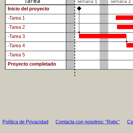
Inicio del proyecto
-Tarea 1
-Tarea 2
-Tarea 3
-Tarea 4
-Tarea 5
Proyecto completado
Política de Privacidad
Contacta con nosotros: "Robc"
Co